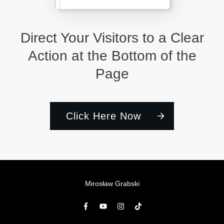
Direct Your Visitors to a Clear
Action at the Bottom of the
Page
Click Here Now
Mirosław Grabski