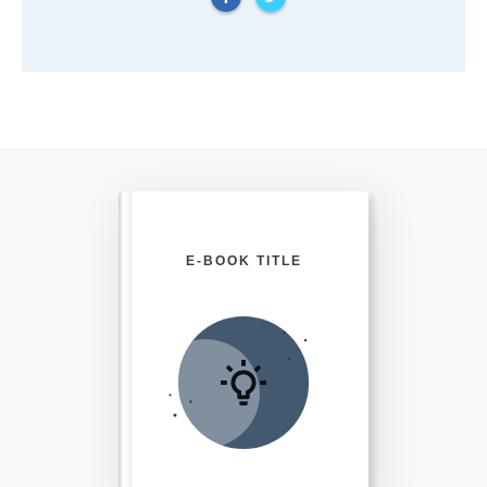
E-BOOK TITLE