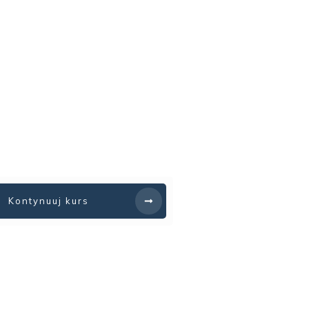
Kontynuuj kurs