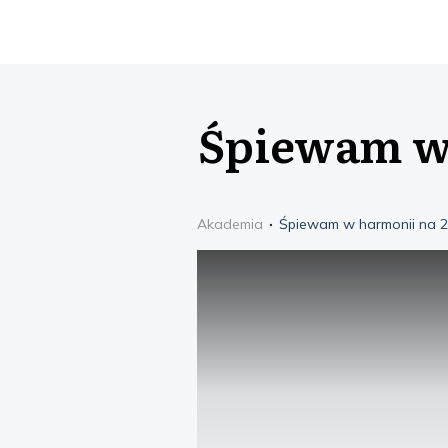
Śpiewam w 
Akademia
Śpiewam w harmonii na 2