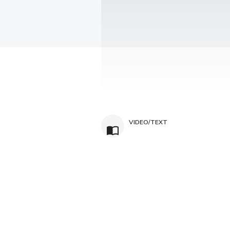
VIDEO/TEXT