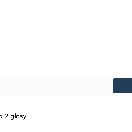
 2 głosy