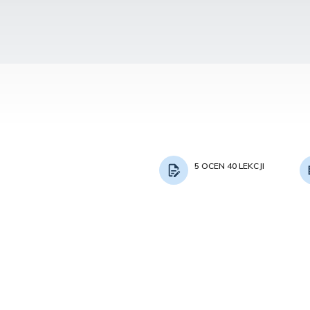
5 OCEN 40 LEKCJI